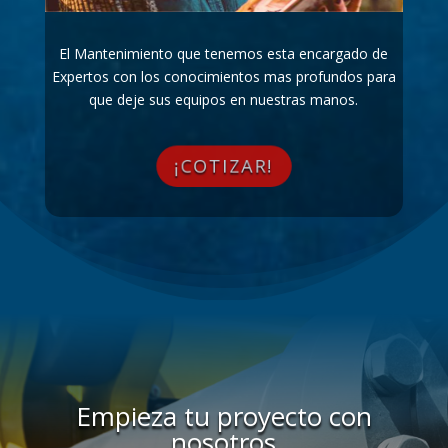
El Mantenimiento que tenemos esta encargado de
Expertos con los conocimientos mas profundos para
que deje sus equipos en nuestras manos.
¡COTIZAR!
Empieza tu proyecto con
nosotros