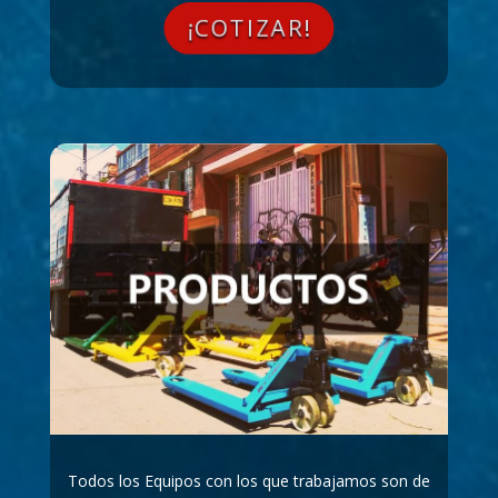
¡COTIZAR!
Todos los Equipos con los que trabajamos son de