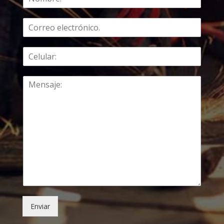
Enviar