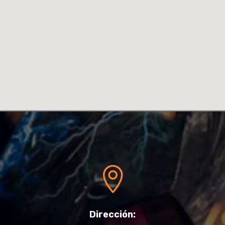

Dirección: