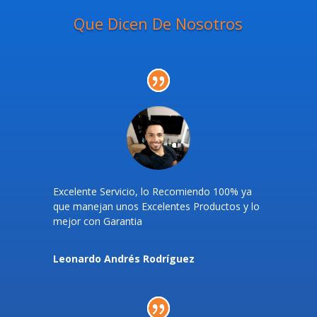
Que Dicen De Nosotros
Excelente Servicio, lo Recomiendo 100% ya
que manejan unos Excelentes Productos y lo
mejor con Garantia
Leonardo Andrés Rodríguez