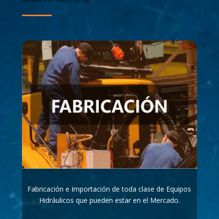
Fabricación e Importación de toda clase de Equipos
Hidráulicos que pueden estar en el Mercado.