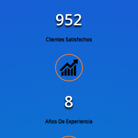
952
Clientes Satisfechos
8
Años De Experiencia