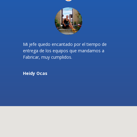
Mi jefe quedo encantado por el tiempo de
entrega de los equipos que mandamos a
Fabricar, muy cumplidos.
Heidy Ocas