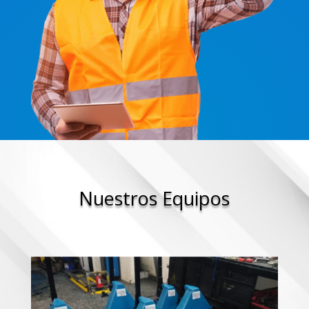
Nuestros Equipos