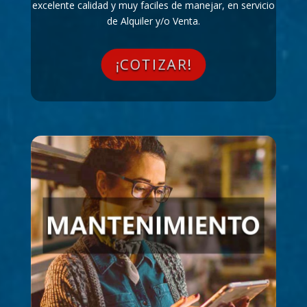
excelente calidad y muy faciles de manejar, en servicio
de Alquiler y/o Venta.
¡COTIZAR!