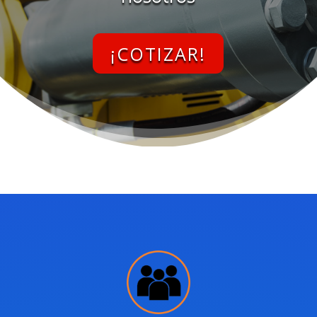
¡COTIZAR!