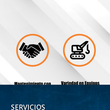
SERVICIOS