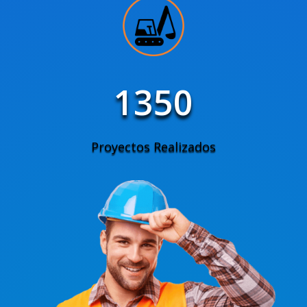
1350
Proyectos Realizados